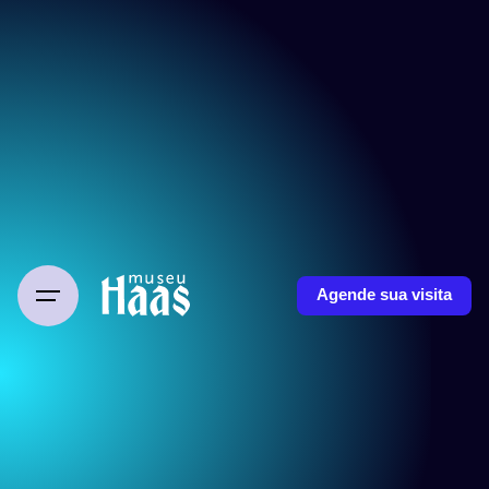
Agende sua visita